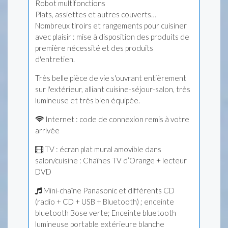
Robot multifonctions
Plats, assiettes et autres couverts…
Nombreux tiroirs et rangements pour cuisiner
avec plaisir : mise à disposition des produits de
première nécessité et des produits
d'entretien.
Très belle pièce de vie s'ouvrant entièrement
sur l'extérieur, alliant cuisine-séjour-salon, très
lumineuse et très bien équipée.
Internet : code de connexion remis à votre
arrivée
TV : écran plat mural amovible dans
salon/cuisine : Chaînes TV d’Orange + lecteur
DVD
Mini-chaîne Panasonic et différents CD
(radio + CD + USB + Bluetooth) ; enceinte
bluetooth Bose verte; Enceinte bluetooth
lumineuse portable extérieure blanche