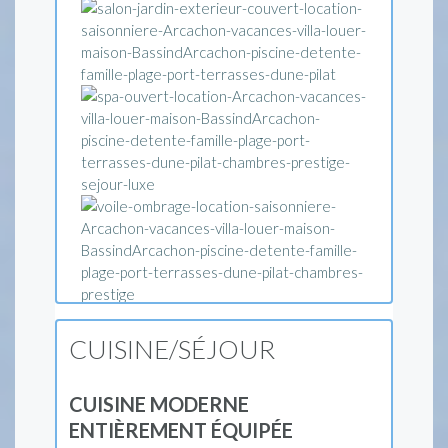
CUISINE/SÉJOUR
CUISINE MODERNE
ENTIÈREMENT ÉQUIPÉE