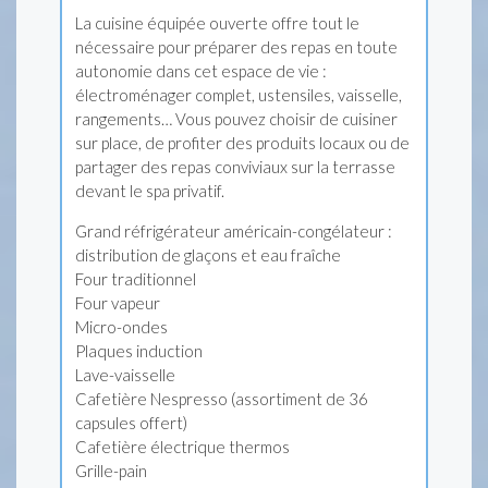
La cuisine équipée ouverte offre tout le
nécessaire pour préparer des repas en toute
autonomie dans cet espace de vie :
électroménager complet, ustensiles, vaisselle,
rangements… Vous pouvez choisir de cuisiner
sur place, de profiter des produits locaux ou de
partager des repas conviviaux sur la terrasse
devant le spa privatif.
Grand réfrigérateur américain-congélateur :
distribution de glaçons et eau fraîche
Four traditionnel
Four vapeur
Micro-ondes
Plaques induction
Lave-vaisselle
Cafetière Nespresso (assortiment de 36
capsules offert)
Cafetière électrique thermos
Grille-pain