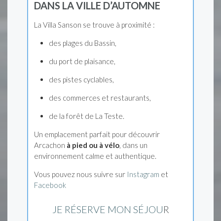
DANS LA VILLE D’AUTOMNE
La Villa Sanson se trouve à proximité :
des plages du Bassin,
du port de plaisance,
des pistes cyclables,
des commerces et restaurants,
de la forêt de La Teste.
Un emplacement parfait pour découvrir
Arcachon
à pied ou à vélo
, dans un
environnement calme et authentique.
Vous pouvez nous suivre sur
Instagram
et
Facebook
JE RÉSERVE MON SÉJOU
R