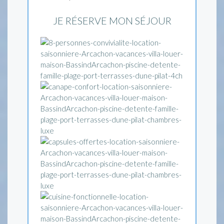
JE RÉSERVE MON SÉJOUR