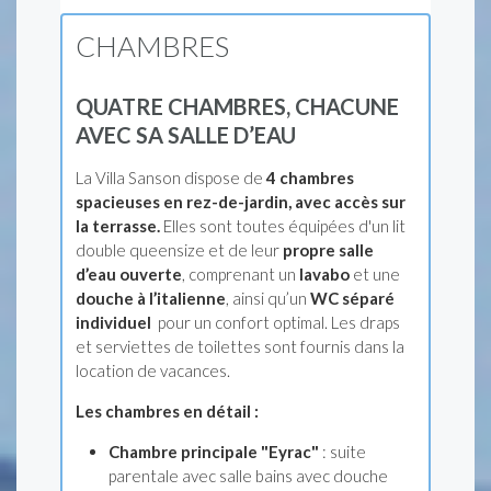
CHAMBRES
QUATRE CHAMBRES, CHACUNE
AVEC SA SALLE D’EAU
La Villa Sanson dispose de
4 chambres
spacieuses en rez-de-jardin, avec accès sur
la terrasse.
Elles sont toutes équipées d'un lit
double queensize et de leur
propre salle
d’eau ouverte
, comprenant un
lavabo
et une
douche à l’italienne
, ainsi qu’un
WC séparé
individuel
pour un confort optimal. Les draps
et serviettes de toilettes sont fournis dans la
location de vacances.
Les chambres en détail :
Chambre principale "Eyrac"
: suite
parentale avec salle bains avec douche