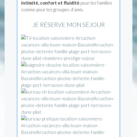
intimité, confort et fluidité
pour les familles
comme pour les groupes d’amis.
JE RÉSERVE MON SÉJOUR