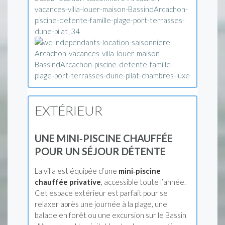
EXTÉRIEUR
UNE MINI‑PISCINE CHAUFFÉE
POUR UN SÉJOUR DÉTENTE
La villa est équipée d’une
mini‑piscine
chauffée privative
, accessible toute l’année.
Cet espace extérieur est parfait pour se
relaxer après une journée à la plage, une
balade en forêt ou une excursion sur le Bassin